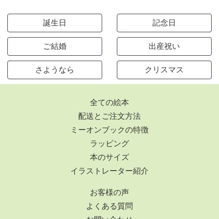
誕生日
記念日
ご結婚
出産祝い
さようなら
クリスマス
全ての絵本
配送とご注文方法
ミーオンブックの特徴
ラッピング
本のサイズ
イラストレーター紹介
お客様の声
よくある質問