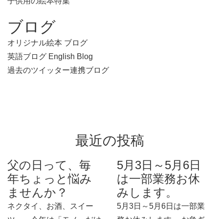
子供用の絵本特集
ブログ
オリジナル絵本 ブログ
英語ブログ English Blog
過去のツイッター連携ブログ
最近の投稿
父の日って、毎
5月3日～5月6日
年ちょっと悩み
は一部業務お休
ませんか？
みします。
ネクタイ、お酒、スイー
5月3日～5月6日は一部業