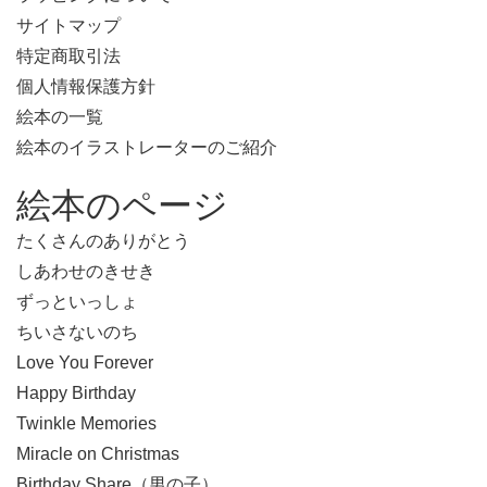
サイトマップ
特定商取引法
個人情報保護方針
絵本の一覧
絵本のイラストレーターのご紹介
絵本のページ
たくさんのありがとう
しあわせのきせき
ずっといっしょ
ちいさないのち
Love You Forever
Happy Birthday
Twinkle Memories
Miracle on Christmas
Birthday Share（男の子）