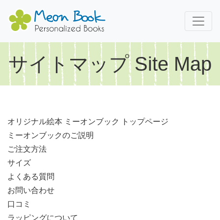
サイトマップ Site Map
オリジナル絵本 ミーオンブック トップページ
ミーオンブックのご説明
ご注文方法
サイズ
よくある質問
お問い合わせ
口コミ
ラッピングについて