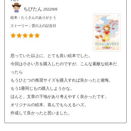
ちびたん
2022/9/9
絵本：たくさんのありがとう
ストーリー：
雲の上の記念日
思っていた以上に、とても良い絵本でした。
今回は小さい方を購入したのですが、こんな素敵な絵本だ
ったら
もうひとつの推奨サイズを購入すれば良かったと後悔。
もう1冊同じもの購入しようかな。
ほんと、文章の下地があり考えやすく良かったです。
オリジナルの絵本、喜んでもらえるハズ。
作成して良かったと思いました。