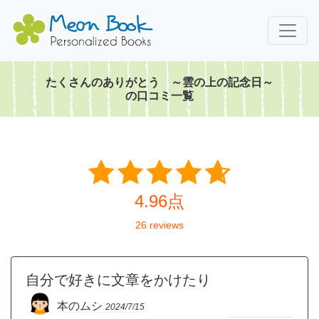
たくさんのありがとう ～雲の上の記念日～
の口コミ一覧
4.96点
26 reviews
自分で好きに文章をかけたり
本のムシ
2024/7/15