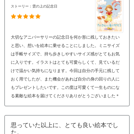
ストーリー：
雲の上の記念日
大切なアニバーサリーの記念日を何か形に残しておきたい
と思い、想いを絵本に乗せることにしました。ミニサイズ
は手帳サイズで、持ち歩きしやすいサイズ感がとてもお気
に入りです。イラストはとても可愛らしくて、見ているだ
けで温かい気持ちになります。今回は自分の手元に残して
おく用でしたが、また機会があれば自分の身の回りの人に
もプレゼントしたいです。この度は可愛くて一生ものにな
る素敵な絵本を届けてくださりありがとうございました＊
思っていた以上に、とても良い絵本でし
た。