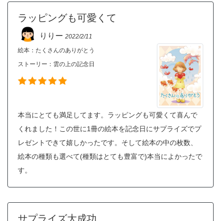
ラッピングも可愛くて
りりー
2022/2/11
絵本：たくさんのありがとう
ストーリー：
雲の上の記念日
本当にとても満足してます。ラッピングも可愛くて喜んで
くれました！この世に1冊の絵本を記念日にサプライズでプ
レゼントできて嬉しかったです。そして絵本の中の枚数、
絵本の種類も選べて(種類はとても豊富で)本当によかったで
す。
サプライズ大成功