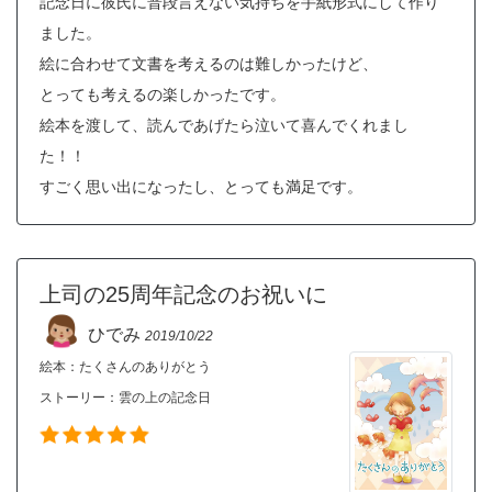
記念日に彼氏に普段言えない気持ちを手紙形式にして作り
ました。
絵に合わせて文書を考えるのは難しかったけど、
とっても考えるの楽しかったです。
絵本を渡して、読んであげたら泣いて喜んでくれまし
た！！
すごく思い出になったし、とっても満足です。
上司の25周年記念のお祝いに
ひでみ
2019/10/22
絵本：たくさんのありがとう
ストーリー：
雲の上の記念日