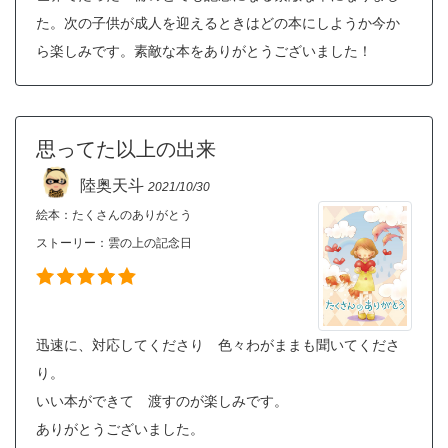
た。次の子供が成人を迎えるときはどの本にしようか今か
ら楽しみです。素敵な本をありがとうございました！
思ってた以上の出来
陸奥天斗
2021/10/30
絵本：たくさんのありがとう
ストーリー：
雲の上の記念日
迅速に、対応してくださり 色々わがままも聞いてくださ
り。
いい本ができて 渡すのが楽しみです。
ありがとうございました。