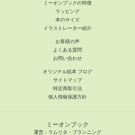
ミーオンブックの特徴
ラッピング
本のサイズ
イラストレーター紹介
お客様の声
よくある質問
お問い合わせ
オリジナル絵本 ブログ
サイトマップ
特定商取引法
個人情報保護方針
ミーオンブック
運営：ラムリタ・プランニング