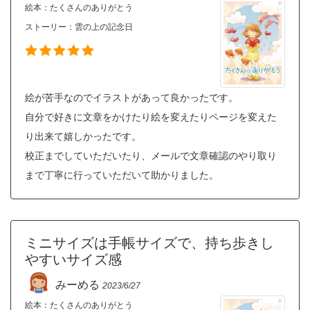
絵本：たくさんのありがとう
ストーリー：
雲の上の記念日
絵が苦手なのでイラストがあって良かったです。
自分で好きに文章をかけたり絵を変えたりページを変えた
り出来て嬉しかったです。
校正までしていただいたり、メールで文章確認のやり取り
まで丁寧に行っていただいて助かりました。
ミニサイズは手帳サイズで、持ち歩きし
やすいサイズ感
みーめる
2023/6/27
絵本：たくさんのありがとう