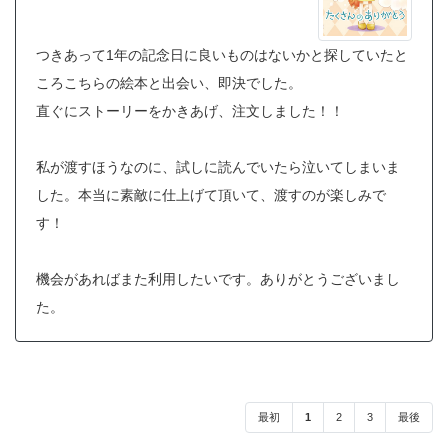
つきあって1年の記念日に良いものはないかと探していたと
ころこちらの絵本と出会い、即決でした。
直ぐにストーリーをかきあげ、注文しました！！
私が渡すほうなのに、試しに読んでいたら泣いてしまいま
した。本当に素敵に仕上げて頂いて、渡すのが楽しみで
す！
機会があればまた利用したいです。ありがとうございまし
た。
最初
1
2
3
最後