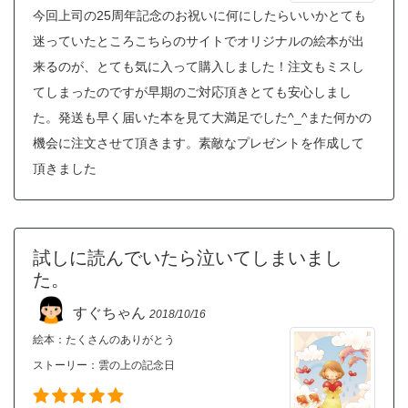
今回上司の25周年記念のお祝いに何にしたらいいかとても
迷っていたところこちらのサイトでオリジナルの絵本が出
来るのが、とても気に入って購入しました！注文もミスし
てしまったのですが早期のご対応頂きとても安心しまし
た。発送も早く届いた本を見て大満足でした^_^また何かの
機会に注文させて頂きます。素敵なプレゼントを作成して
頂きました
試しに読んでいたら泣いてしまいまし
た。
すぐちゃん
2018/10/16
絵本：たくさんのありがとう
ストーリー：
雲の上の記念日