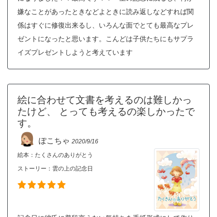
嫌なことがあったときなどよときに読み返しなどすれば関
係はすぐに修復出来るし、いろんな面でとても最高なプレ
ゼントになったと思います。こんどは子供たちにもサプラ
イズプレゼントしようと考えています
絵に合わせて文書を考えるのは難しかっ
たけど、 とっても考えるの楽しかったで
す。
ぽこちゃ
2020/9/16
絵本：たくさんのありがとう
ストーリー：
雲の上の記念日