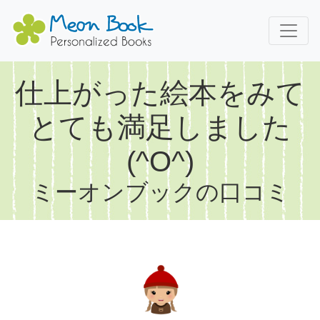
仕上がった絵本をみて
とても満足しました
(^O^)
ミーオンブックの口コミ