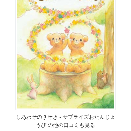
しあわせのきせき - サプライズおたんじょ
うび の他の口コミも見る