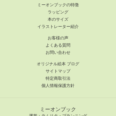
ミーオンブックの特徴
ラッピング
本のサイズ
イラストレーター紹介
お客様の声
よくある質問
お問い合わせ
オリジナル絵本 ブログ
サイトマップ
特定商取引法
個人情報保護方針
ミーオンブック
運営：ラムリタ・プランニング