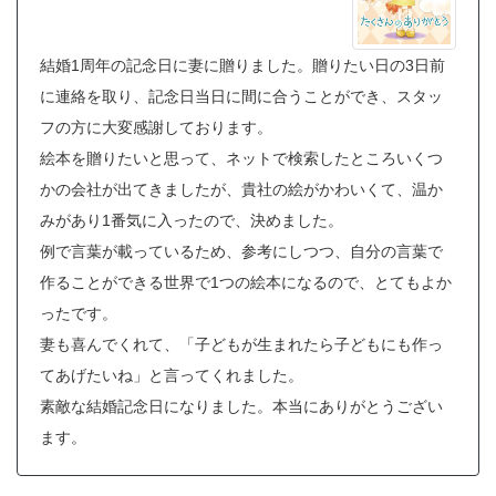
結婚1周年の記念日に妻に贈りました。贈りたい日の3日前
に連絡を取り、記念日当日に間に合うことができ、スタッ
フの方に大変感謝しております。
絵本を贈りたいと思って、ネットで検索したところいくつ
かの会社が出てきましたが、貴社の絵がかわいくて、温か
みがあり1番気に入ったので、決めました。
例で言葉が載っているため、参考にしつつ、自分の言葉で
作ることができる世界で1つの絵本になるので、とてもよか
ったです。
妻も喜んでくれて、「子どもが生まれたら子どもにも作っ
てあげたいね」と言ってくれました。
素敵な結婚記念日になりました。本当にありがとうござい
ます。