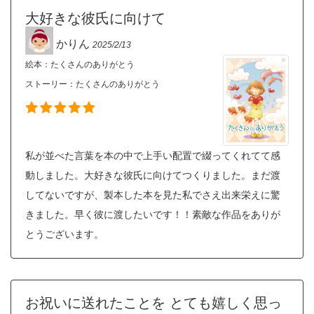
大好きな彼氏に向けて
かりん
2025/2/13
絵本：たくさんのありがとう
ストーリー：
たくさんのありがとう
私が並べた言葉を本の中で上手い配置で綴ってくれてて感
動しました。大好きな彼氏に向けてつくりました。まだ渡
してないですが、製本した本を見た私でさえ出来栄えに驚
きました。早く彼に渡したいです！！素敵な作品をありが
とうございます。
お祝いに送れたことを とても嬉しく思っ