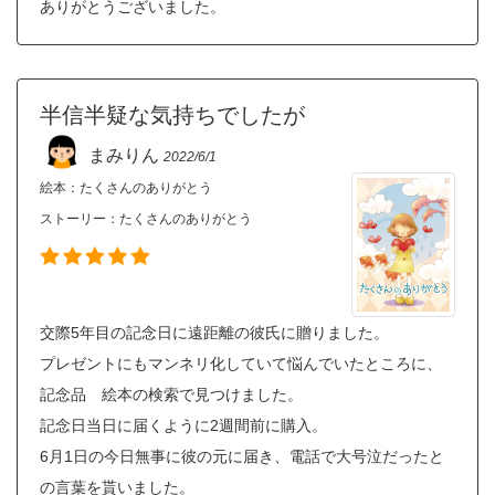
ありがとうございました。
半信半疑な気持ちでしたが
まみりん
2022/6/1
絵本：たくさんのありがとう
ストーリー：
たくさんのありがとう
交際5年目の記念日に遠距離の彼氏に贈りました。
プレゼントにもマンネリ化していて悩んでいたところに、
記念品 絵本の検索で見つけました。
記念日当日に届くように2週間前に購入。
6月1日の今日無事に彼の元に届き、電話で大号泣だったと
の言葉を貰いました。