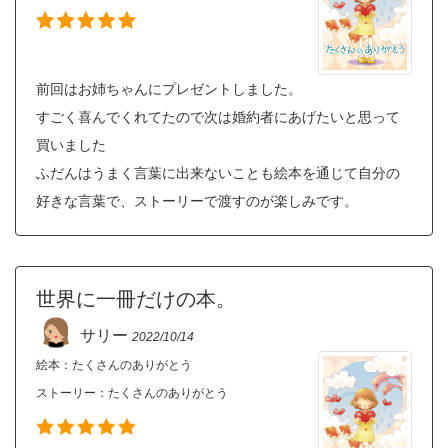
前回はお姉ちゃんにプレゼントしました。
すごく喜んでくれてたので次は婚約者にあげたいと思って
買いました
ふだんはうまく言葉に出来ないことも絵本を通じて自分の
好きな言葉で、ストーリーで渡すのが楽しみです。
世界に一冊だけの本。
サリー
2022/10/14
絵本：たくさんのありがとう
ストーリー：
たくさんのありがとう