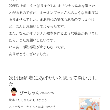
20年以上前、やっぱり友だちにオリジナル絵本を送ったこ
とがあるのですが、ミーオンブックさんのような自由度は
ありませんでした。まあ時代の変化もあるのでしょうけ
ど、ほんとお願いしてよかったです。
また、なんかオリジナル絵本を作るような機会がありまし
たら、またお願いしたいです。
いゃあ！感謝感謝が止まらないです。
ありがとうございました。
次は婚約者にあげたいと思って買いまし
た
ぴーちゃん
2023/5/15
絵本：たくさんのありがとう
ストーリー：
たくさんのありがとう