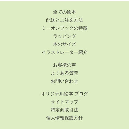
全ての絵本
配送とご注文方法
ミーオンブックの特徴
ラッピング
本のサイズ
イラストレーター紹介
お客様の声
よくある質問
お問い合わせ
オリジナル絵本 ブログ
サイトマップ
特定商取引法
個人情報保護方針