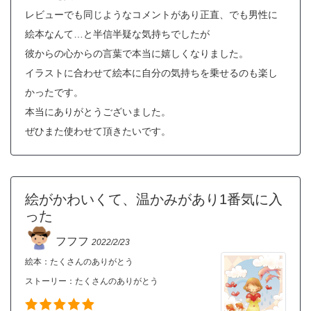
レビューでも同じようなコメントがあり正直、でも男性に
絵本なんて…と半信半疑な気持ちでしたが
彼からの心からの言葉で本当に嬉しくなりました。
イラストに合わせて絵本に自分の気持ちを乗せるのも楽し
かったです。
本当にありがとうございました。
ぜひまた使わせて頂きたいです。
絵がかわいくて、温かみがあり1番気に入
った
フフフ
2022/2/23
絵本：たくさんのありがとう
ストーリー：
たくさんのありがとう