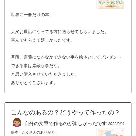
世界に一冊だけの本。
大変お世話になってる方に送らせてもらいました。
喜んでもらえて嬉しかったです。
普段、言葉になかなかできない事を絵本としてプレゼント
できる事は素敵な事だな。
と思い購入させていただきました。
ありがとうございます。
こんなのあるの？どうやって作ったの？
自分の文章で作るのが楽しかったです
2022/9/21
絵本：たくさんのありがとう