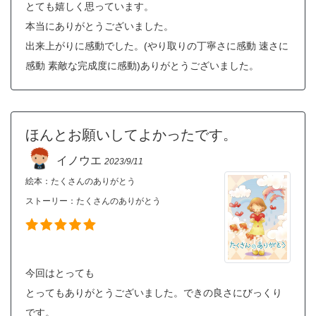
とても嬉しく思っています。
本当にありがとうございました。
出来上がりに感動でした。(やり取りの丁寧さに感動 速さに
感動 素敵な完成度に感動)ありがとうございました。
ほんとお願いしてよかったです。
イノウエ
2023/9/11
絵本：たくさんのありがとう
ストーリー：
たくさんのありがとう
今回はとっても
とってもありがとうございました。できの良さにびっくり
です。