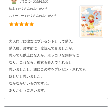
バロン
2025/12/22
絵本：たくさんのありがとう
ストーリー：
たくさんのありがとう
大人向けに彼女にプレゼントとして購入。
購入後、渡す前に一度読んでみましたが、
思ってた以上になんか、ホッコリな気持ちに
なり、これなら、彼女も喜んでくれると
思いましたし、逆にこの本をプレゼントされても
嬉しいと思いました。
なかなかいいものですね。
ありがとうございます。