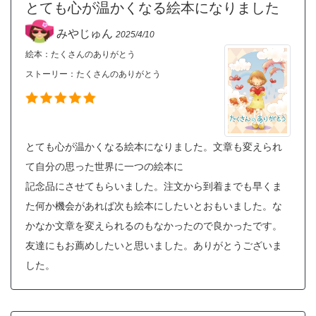
とても心が温かくなる絵本になりました
みやじゅん
2025/4/10
絵本：たくさんのありがとう
ストーリー：
たくさんのありがとう
とても心が温かくなる絵本になりました。文章も変えられ
て自分の思った世界に一つの絵本に
記念品にさせてもらいました。注文から到着までも早くま
た何か機会があれば次も絵本にしたいとおもいました。な
かなか文章を変えられるのもなかったので良かったです。
友達にもお薦めしたいと思いました。ありがとうございま
した。