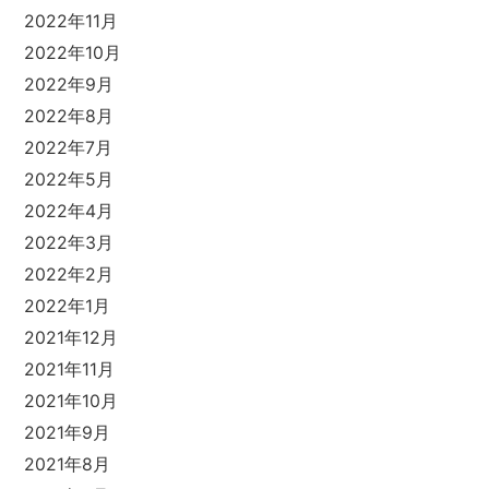
2022年11月
2022年10月
2022年9月
2022年8月
2022年7月
2022年5月
2022年4月
2022年3月
2022年2月
2022年1月
2021年12月
2021年11月
2021年10月
2021年9月
2021年8月