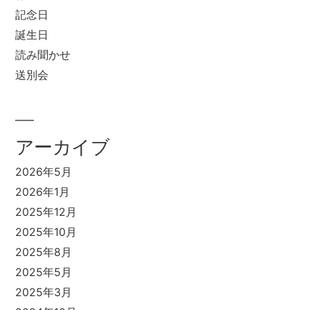
記念日
誕生日
読み聞かせ
送別会
アーカイブ
2026年5月
2026年1月
2025年12月
2025年10月
2025年8月
2025年5月
2025年3月