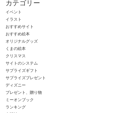
カテゴリー
イベント
イラスト
おすすめサイト
おすすめ絵本
オリジナルグッズ
くまの絵本
クリスマス
サイトのシステム
サプライズギフト
サプライズプレゼント
ディズニー
プレゼント、贈り物
ミーオンブック
ランキング