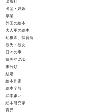
出版社
出産・妊娠
卒業
外国の絵本
大人用の絵本
幼稚園、保育所
彼氏・彼女
日々の事
映画やDVD
未分類
結婚
絵本作家
絵本全般
絵本嫌い
絵本研究家
育児