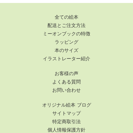
全ての絵本
配送とご注文方法
ミーオンブックの特徴
ラッピング
本のサイズ
イラストレーター紹介
お客様の声
よくある質問
お問い合わせ
オリジナル絵本 ブログ
サイトマップ
特定商取引法
個人情報保護方針