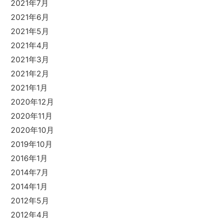
2021年7月
2021年6月
2021年5月
2021年4月
2021年3月
2021年2月
2021年1月
2020年12月
2020年11月
2020年10月
2019年10月
2016年1月
2014年7月
2014年1月
2012年5月
2012年4月