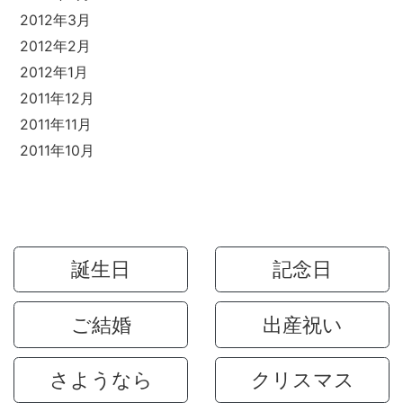
2012年3月
2012年2月
2012年1月
2011年12月
2011年11月
2011年10月
誕生日
記念日
ご結婚
出産祝い
さようなら
クリスマス