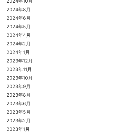
2024年10月
2024年8月
2024年6月
2024年5月
2024年4月
2024年2月
2024年1月
2023年12月
2023年11月
2023年10月
2023年9月
2023年8月
2023年6月
2023年5月
2023年2月
2023年1月