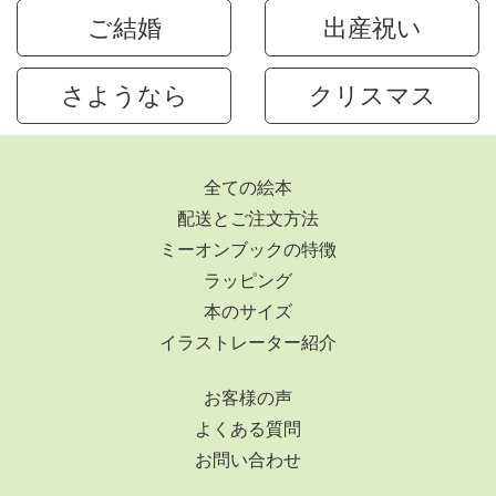
ご結婚
出産祝い
さようなら
クリスマス
全ての絵本
配送とご注文方法
ミーオンブックの特徴
ラッピング
本のサイズ
イラストレーター紹介
お客様の声
よくある質問
お問い合わせ