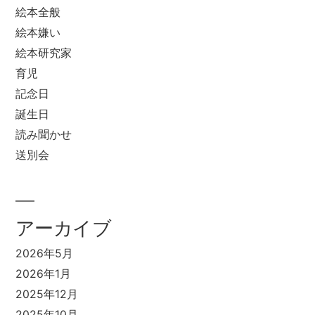
絵本全般
絵本嫌い
絵本研究家
育児
記念日
誕生日
読み聞かせ
送別会
アーカイブ
2026年5月
2026年1月
2025年12月
2025年10月