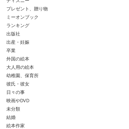
ディズニー
プレゼント、贈り物
ミーオンブック
ランキング
出版社
出産・妊娠
卒業
外国の絵本
大人用の絵本
幼稚園、保育所
彼氏・彼女
日々の事
映画やDVD
未分類
結婚
絵本作家