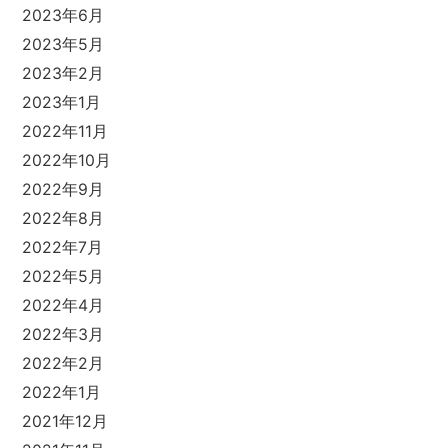
2023年6月
2023年5月
2023年2月
2023年1月
2022年11月
2022年10月
2022年9月
2022年8月
2022年7月
2022年5月
2022年4月
2022年3月
2022年2月
2022年1月
2021年12月