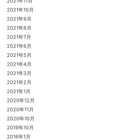
2021年11月
2021年10月
2021年9月
2021年8月
2021年7月
2021年6月
2021年5月
2021年4月
2021年3月
2021年2月
2021年1月
2020年12月
2020年11月
2020年10月
2019年10月
2016年1月