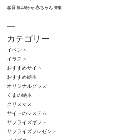
念日
赤ちゃん
音楽
読み聞かせ
カテゴリー
イベント
イラスト
おすすめサイト
おすすめ絵本
オリジナルグッズ
くまの絵本
クリスマス
サイトのシステム
サプライズギフト
サプライズプレゼント