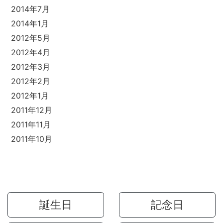
2014年7月
2014年1月
2012年5月
2012年4月
2012年3月
2012年2月
2012年1月
2011年12月
2011年11月
2011年10月
誕生日
記念日