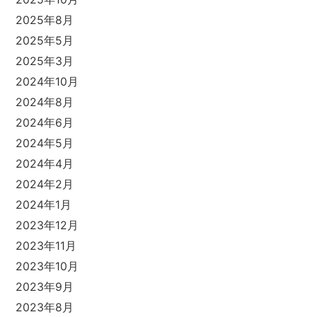
2025年8月
2025年5月
2025年3月
2024年10月
2024年8月
2024年6月
2024年5月
2024年4月
2024年2月
2024年1月
2023年12月
2023年11月
2023年10月
2023年9月
2023年8月