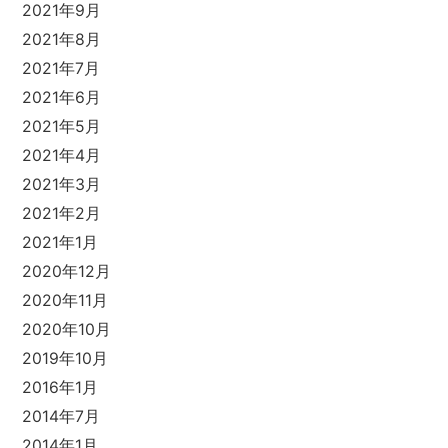
2021年9月
2021年8月
2021年7月
2021年6月
2021年5月
2021年4月
2021年3月
2021年2月
2021年1月
2020年12月
2020年11月
2020年10月
2019年10月
2016年1月
2014年7月
2014年1月