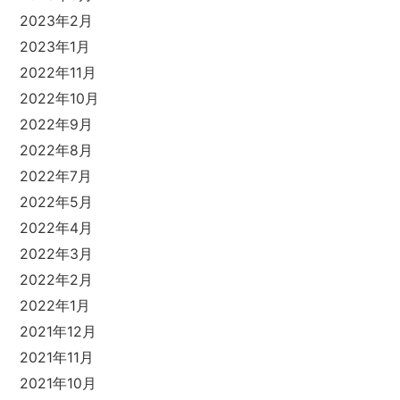
2023年2月
2023年1月
2022年11月
2022年10月
2022年9月
2022年8月
2022年7月
2022年5月
2022年4月
2022年3月
2022年2月
2022年1月
2021年12月
2021年11月
2021年10月