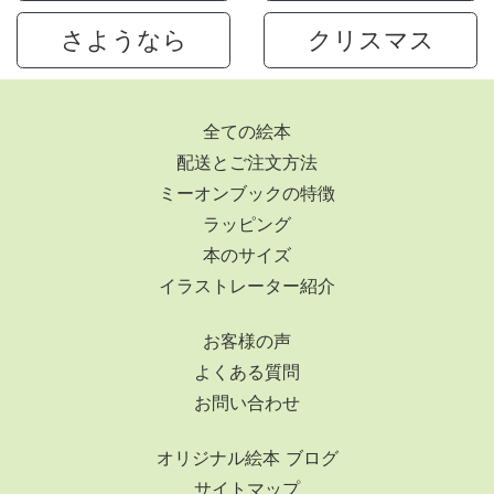
さようなら
クリスマス
全ての絵本
配送とご注文方法
ミーオンブックの特徴
ラッピング
本のサイズ
イラストレーター紹介
お客様の声
よくある質問
お問い合わせ
オリジナル絵本 ブログ
サイトマップ