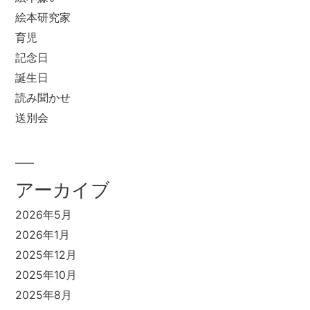
絵本研究家
育児
記念日
誕生日
読み聞かせ
送別会
アーカイブ
2026年5月
2026年1月
2025年12月
2025年10月
2025年8月