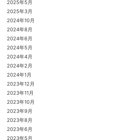
2025年5月
2025年3月
2024年10月
2024年8月
2024年6月
2024年5月
2024年4月
2024年2月
2024年1月
2023年12月
2023年11月
2023年10月
2023年9月
2023年8月
2023年6月
2023年5月