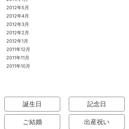
2012年5月
2012年4月
2012年3月
2012年2月
2012年1月
2011年12月
2011年11月
2011年10月
誕生日
記念日
ご結婚
出産祝い