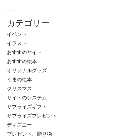
カテゴリー
イベント
イラスト
おすすめサイト
おすすめ絵本
オリジナルグッズ
くまの絵本
クリスマス
サイトのシステム
サプライズギフト
サプライズプレゼント
ディズニー
プレゼント、贈り物