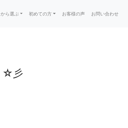
ンから選ぶ
初めての方
お客様の声
お問い合わせ
ト☆彡