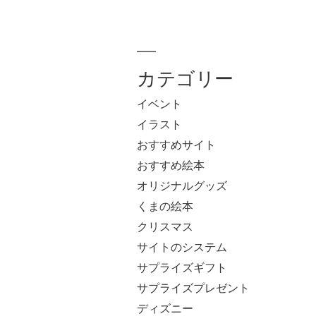
カテゴリー
イベント
イラスト
おすすめサイト
おすすめ絵本
オリジナルグッズ
くまの絵本
クリスマス
サイトのシステム
サプライズギフト
サプライズプレゼント
ディズニー