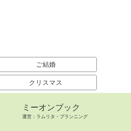
ご結婚
クリスマス
ミーオンブック
運営：ラムリタ・プランニング