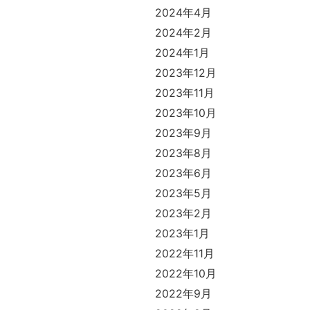
2024年4月
2024年2月
2024年1月
2023年12月
2023年11月
2023年10月
2023年9月
2023年8月
2023年6月
2023年5月
2023年2月
2023年1月
2022年11月
2022年10月
2022年9月