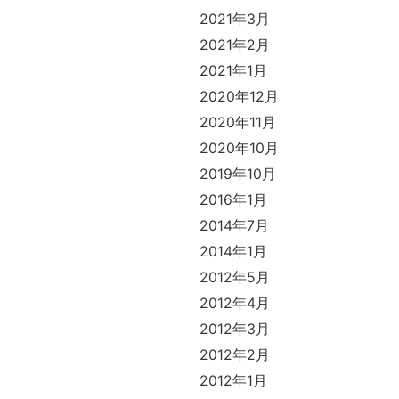
2021年3月
2021年2月
2021年1月
2020年12月
2020年11月
2020年10月
2019年10月
2016年1月
2014年7月
2014年1月
2012年5月
2012年4月
2012年3月
2012年2月
2012年1月