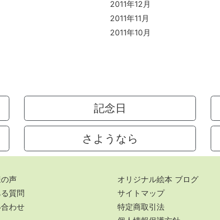
2011年12月
2011年11月
2011年10月
記念日
さようなら
様の声
オリジナル絵本 ブログ
ある質問
サイトマップ
い合わせ
特定商取引法