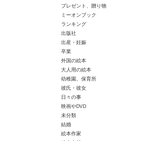
プレゼント、贈り物
ミーオンブック
ランキング
出版社
出産・妊娠
卒業
外国の絵本
大人用の絵本
幼稚園、保育所
彼氏・彼女
日々の事
映画やDVD
未分類
結婚
絵本作家