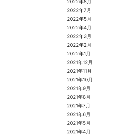
2022年8月
2022年7月
2022年5月
2022年4月
2022年3月
2022年2月
2022年1月
2021年12月
2021年11月
2021年10月
2021年9月
2021年8月
2021年7月
2021年6月
2021年5月
2021年4月