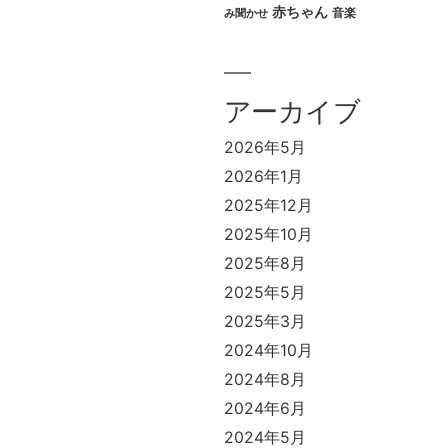
赤ちゃん
音楽
み聞かせ
アーカイブ
2026年5月
2026年1月
2025年12月
2025年10月
2025年8月
2025年5月
2025年3月
2024年10月
2024年8月
2024年6月
2024年5月