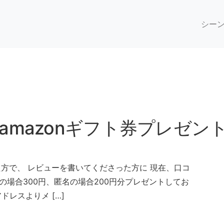
シー
amazonギフト券プレゼン
方で、 レビューを書いてくださった方に 現在、口コ
名の場合300円、匿名の場合200円分プレゼントしてお
ドレスよりメ […]