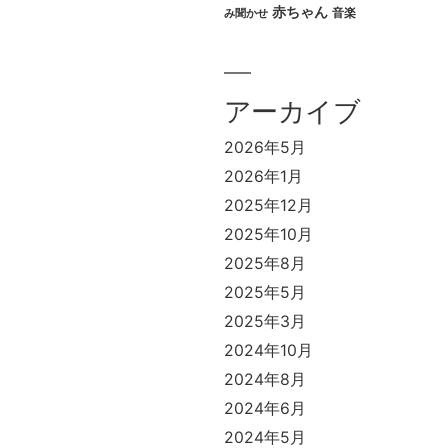
赤ちゃん
音楽
み聞かせ
アーカイブ
2026年5月
2026年1月
2025年12月
2025年10月
2025年8月
2025年5月
2025年3月
2024年10月
2024年8月
2024年6月
2024年5月