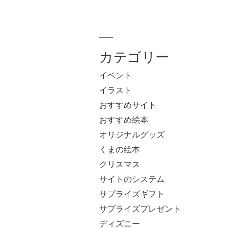
カテゴリー
イベント
イラスト
おすすめサイト
おすすめ絵本
オリジナルグッズ
くまの絵本
クリスマス
サイトのシステム
サプライズギフト
サプライズプレゼント
ディズニー