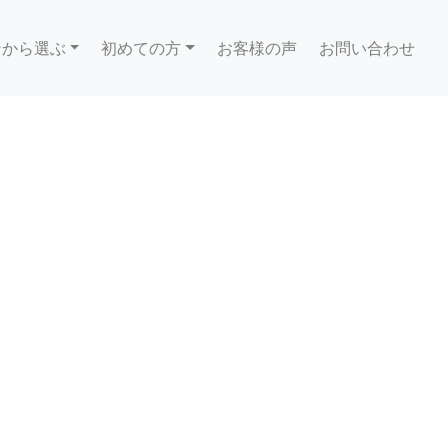
ンから選ぶ
初めての方
お客様の声
お問い合わせ