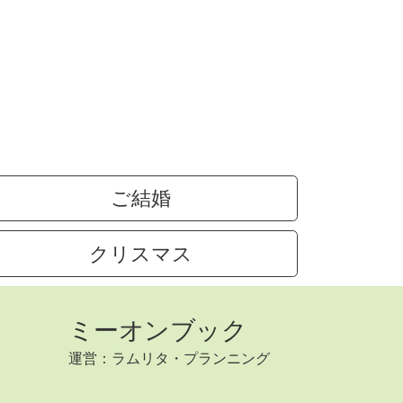
ご結婚
クリスマス
ミーオンブック
運営：ラムリタ・プランニング