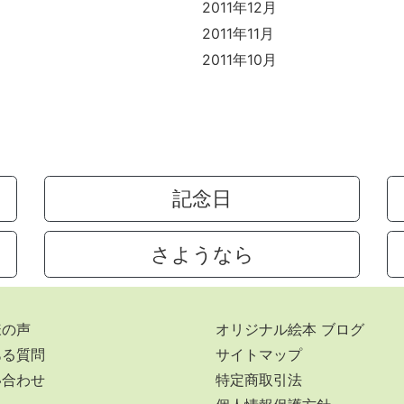
2011年12月
2011年11月
2011年10月
記念日
さようなら
様の声
オリジナル絵本 ブログ
ある質問
サイトマップ
い合わせ
特定商取引法