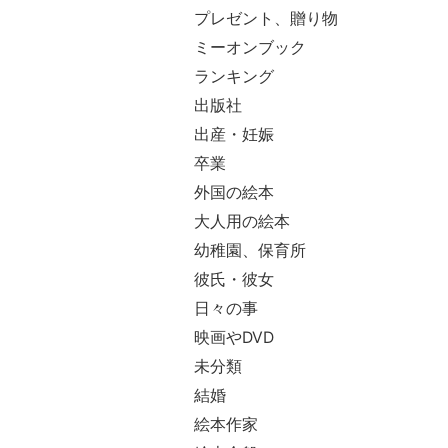
プレゼント、贈り物
ミーオンブック
ランキング
出版社
出産・妊娠
卒業
外国の絵本
大人用の絵本
幼稚園、保育所
彼氏・彼女
日々の事
映画やDVD
未分類
結婚
絵本作家