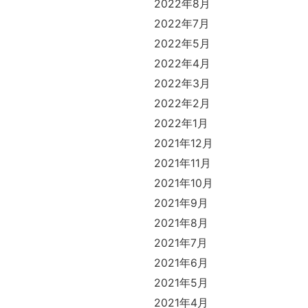
2022年8月
2022年7月
2022年5月
2022年4月
2022年3月
2022年2月
2022年1月
2021年12月
2021年11月
2021年10月
2021年9月
2021年8月
2021年7月
2021年6月
2021年5月
2021年4月