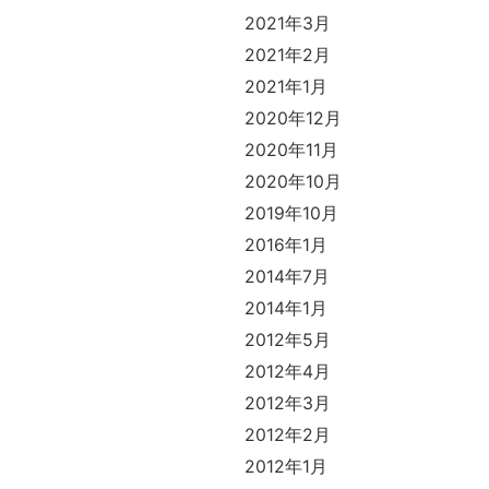
2021年3月
2021年2月
2021年1月
2020年12月
2020年11月
2020年10月
2019年10月
2016年1月
2014年7月
2014年1月
2012年5月
2012年4月
2012年3月
2012年2月
2012年1月