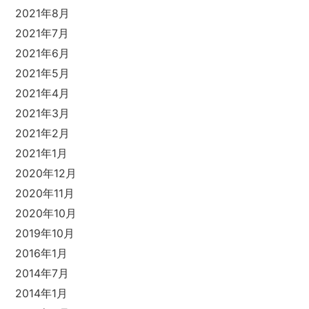
2021年8月
2021年7月
2021年6月
2021年5月
2021年4月
2021年3月
2021年2月
2021年1月
2020年12月
2020年11月
2020年10月
2019年10月
2016年1月
2014年7月
2014年1月