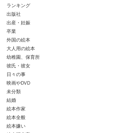
ランキング
出版社
出産・妊娠
卒業
外国の絵本
大人用の絵本
幼稚園、保育所
彼氏・彼女
日々の事
映画やDVD
未分類
結婚
絵本作家
絵本全般
絵本嫌い