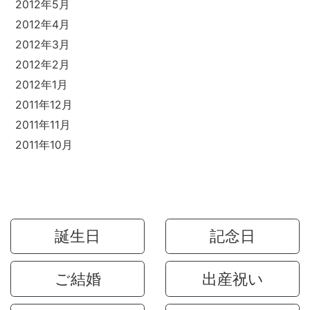
2012年5月
2012年4月
2012年3月
2012年2月
2012年1月
2011年12月
2011年11月
2011年10月
誕生日
記念日
ご結婚
出産祝い