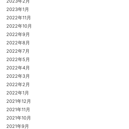
2023年2月
2023年1月
2022年11月
2022年10月
2022年9月
2022年8月
2022年7月
2022年5月
2022年4月
2022年3月
2022年2月
2022年1月
2021年12月
2021年11月
2021年10月
2021年9月