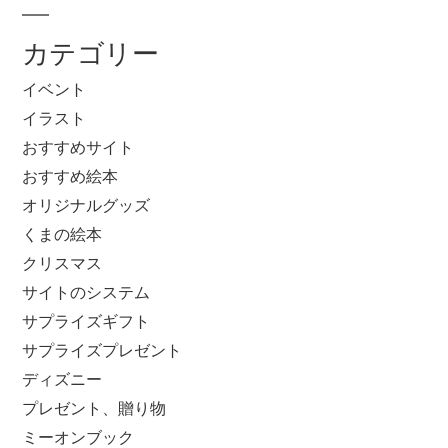
カテゴリー
イベント
イラスト
おすすめサイト
おすすめ絵本
オリジナルグッズ
くまの絵本
クリスマス
サイトのシステム
サプライズギフト
サプライズプレゼント
ディズニー
プレゼント、贈り物
ミーオンブック