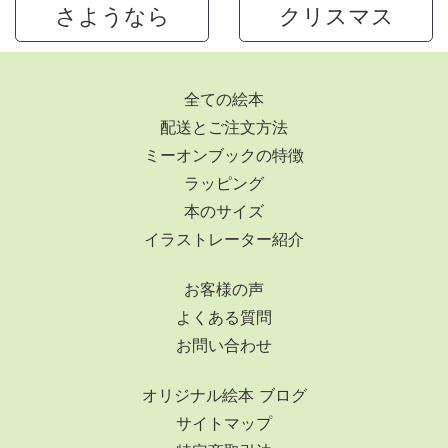
さようなら
クリスマス
全ての絵本
配送とご注文方法
ミーオンブックの特徴
ラッピング
本のサイズ
イラストレーター紹介
お客様の声
よくある質問
お問い合わせ
オリジナル絵本 ブログ
サイトマップ