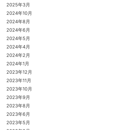
2025年3月
2024年10月
2024年8月
2024年6月
2024年5月
2024年4月
2024年2月
2024年1月
2023年12月
2023年11月
2023年10月
2023年9月
2023年8月
2023年6月
2023年5月