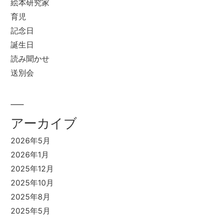
絵本研究家
育児
記念日
誕生日
読み聞かせ
送別会
アーカイブ
2026年5月
2026年1月
2025年12月
2025年10月
2025年8月
2025年5月