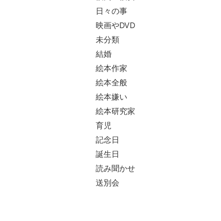
日々の事
映画やDVD
未分類
結婚
絵本作家
絵本全般
絵本嫌い
絵本研究家
育児
記念日
誕生日
読み聞かせ
送別会