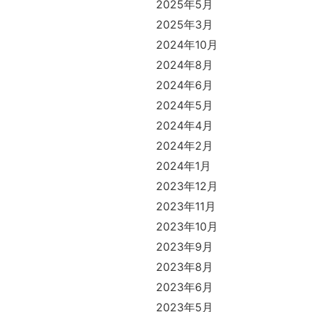
2025年5月
2025年3月
2024年10月
2024年8月
2024年6月
2024年5月
2024年4月
2024年2月
2024年1月
2023年12月
2023年11月
2023年10月
2023年9月
2023年8月
2023年6月
2023年5月