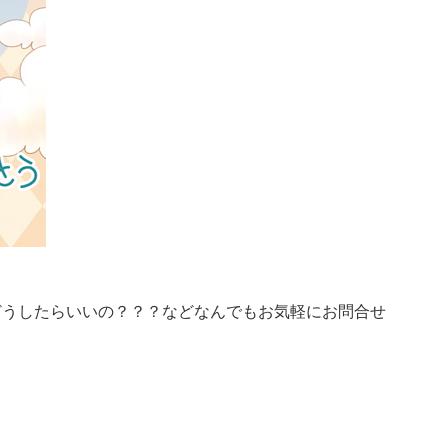
どうしたらいいの？？？などなんでもお気軽にお問合せ