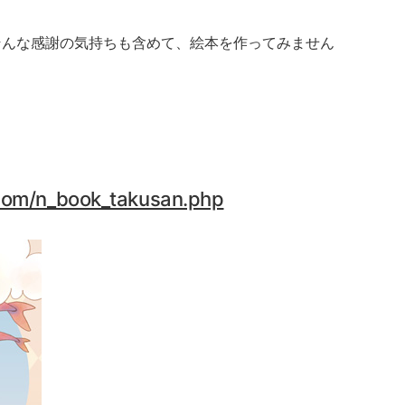
そんな感謝の気持ちも含めて、絵本を作ってみません
com/n_book_takusan.php