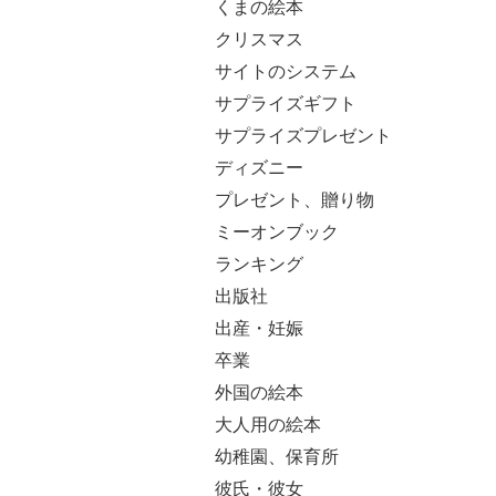
くまの絵本
クリスマス
サイトのシステム
サプライズギフト
サプライズプレゼント
ディズニー
プレゼント、贈り物
ミーオンブック
ランキング
出版社
出産・妊娠
卒業
外国の絵本
大人用の絵本
幼稚園、保育所
彼氏・彼女