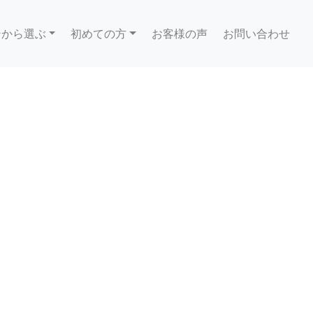
ンから選ぶ
初めての方
お客様の声
お問い合わせ