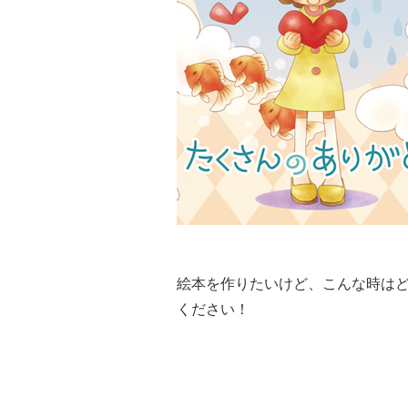
絵本を作りたいけど、こんな時は
ください！