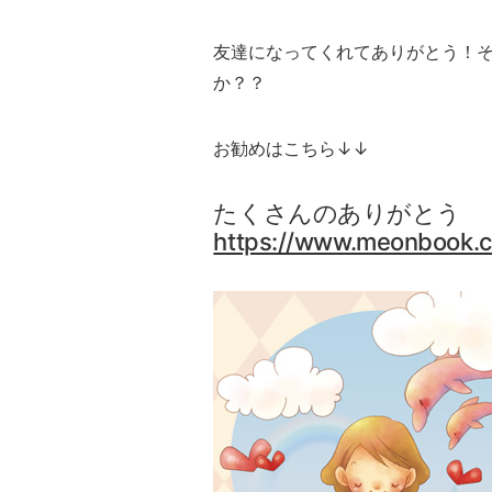
友達になってくれてありがとう！
か？？
お勧めはこちら↓↓
たくさんのありがとう
https://www.meonbook.