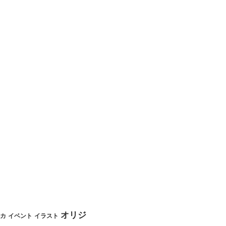
オリジ
カ
イベント
イラスト