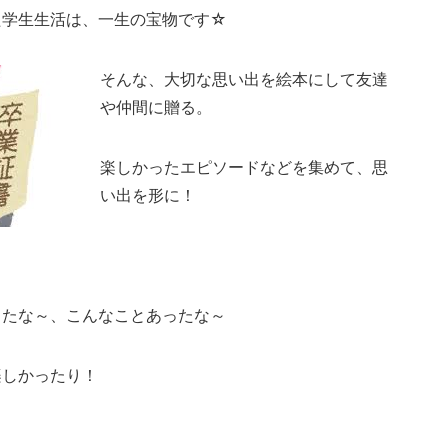
た学生生活は、一生の宝物です☆
そんな、大切な思い出を絵本にして友達
や仲間に贈る。
楽しかったエピソードなどを集めて、思
い出を形に！
ったな～、こんなことあったな～
楽しかったり！