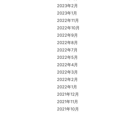
2023年2月
2023年1月
2022年11月
2022年10月
2022年9月
2022年8月
2022年7月
2022年5月
2022年4月
2022年3月
2022年2月
2022年1月
2021年12月
2021年11月
2021年10月