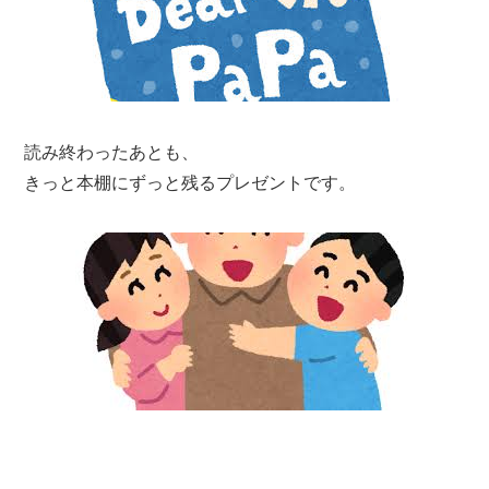
読み終わったあとも、
きっと本棚にずっと残るプレゼントです。