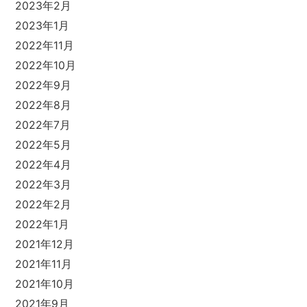
2023年2月
2023年1月
2022年11月
2022年10月
2022年9月
2022年8月
2022年7月
2022年5月
2022年4月
2022年3月
2022年2月
2022年1月
2021年12月
2021年11月
2021年10月
2021年9月