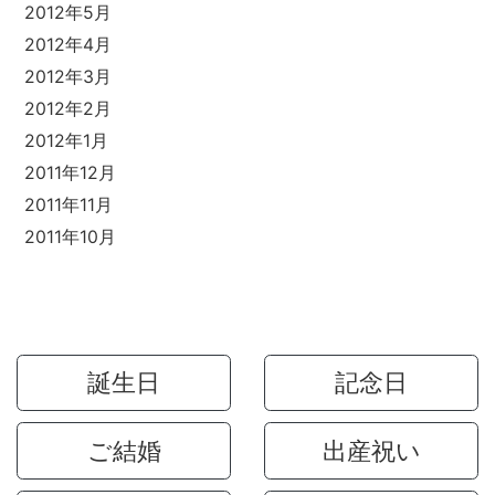
2012年5月
2012年4月
2012年3月
2012年2月
2012年1月
2011年12月
2011年11月
2011年10月
誕生日
記念日
ご結婚
出産祝い