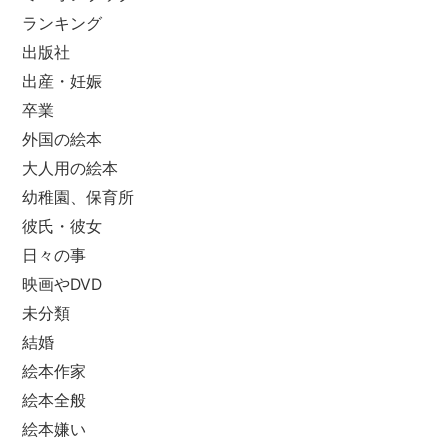
ランキング
出版社
出産・妊娠
卒業
外国の絵本
大人用の絵本
幼稚園、保育所
彼氏・彼女
日々の事
映画やDVD
未分類
結婚
絵本作家
絵本全般
絵本嫌い