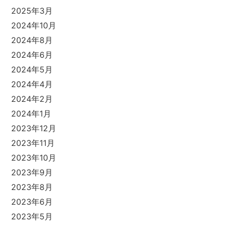
2025年3月
2024年10月
2024年8月
2024年6月
2024年5月
2024年4月
2024年2月
2024年1月
2023年12月
2023年11月
2023年10月
2023年9月
2023年8月
2023年6月
2023年5月