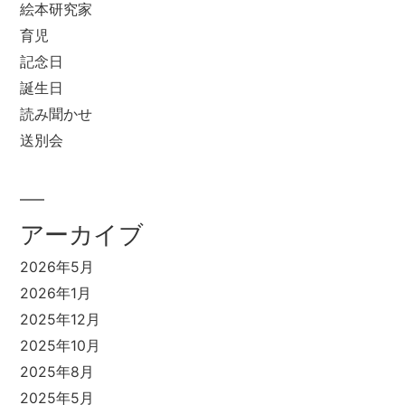
絵本研究家
育児
記念日
誕生日
読み聞かせ
送別会
アーカイブ
2026年5月
2026年1月
2025年12月
2025年10月
2025年8月
2025年5月