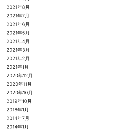
2021年8月
2021年7月
2021年6月
2021年5月
2021年4月
2021年3月
2021年2月
2021年1月
2020年12月
2020年11月
2020年10月
2019年10月
2016年1月
2014年7月
2014年1月