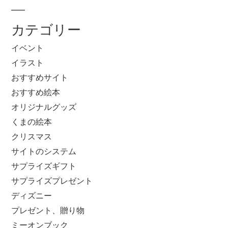
カテゴリー
イベント
イラスト
おすすめサイト
おすすめ絵本
オリジナルグッズ
くまの絵本
クリスマス
サイトのシステム
サプライズギフト
サプライズプレゼント
ディズニー
プレゼント、贈り物
ミーオンブック