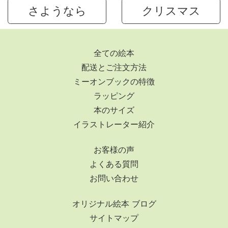
さようなら
クリスマス
全ての絵本
配送とご注文方法
ミーオンブックの特徴
ラッピング
本のサイズ
イラストレーター紹介
お客様の声
よくある質問
お問い合わせ
オリジナル絵本 ブログ
サイトマップ