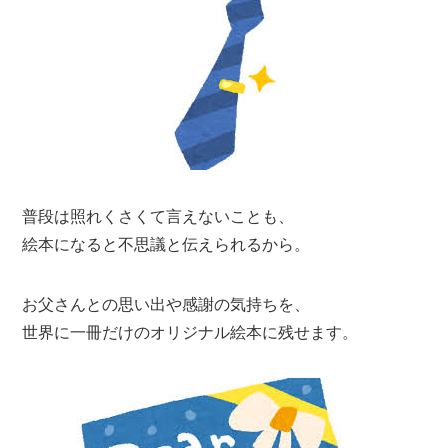
普段は照れくさくて言えないことも、
絵本になると不思議と伝えられるから。
お父さんとの思い出や感謝の気持ちを、
世界に一冊だけのオリジナル絵本に残せます。