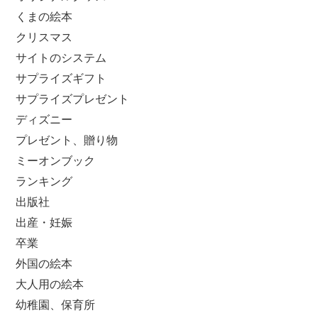
くまの絵本
クリスマス
サイトのシステム
サプライズギフト
サプライズプレゼント
ディズニー
プレゼント、贈り物
ミーオンブック
ランキング
出版社
出産・妊娠
卒業
外国の絵本
大人用の絵本
幼稚園、保育所