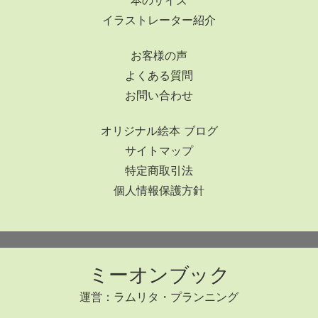
本のサイズ
イラストレーター紹介
お客様の声
よくある質問
お問い合わせ
オリジナル絵本 ブログ
サイトマップ
特定商取引法
個人情報保護方針
ミーオンブック
運営：ラムリタ・プランニング