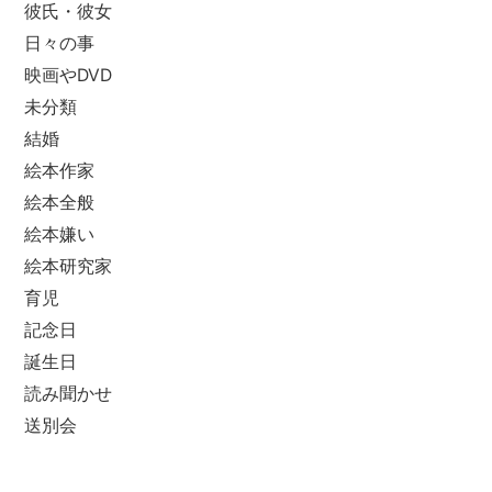
彼氏・彼女
日々の事
映画やDVD
未分類
結婚
絵本作家
絵本全般
絵本嫌い
絵本研究家
育児
記念日
誕生日
読み聞かせ
送別会