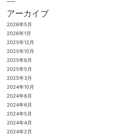
アーカイブ
2026年5月
2026年1月
2025年12月
2025年10月
2025年8月
2025年5月
2025年3月
2024年10月
2024年8月
2024年6月
2024年5月
2024年4月
2024年2月