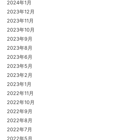
2024年1月
2023年12月
2023年11月
2023年10月
2023年9月
2023年8月
2023年6月
2023年5月
2023年2月
2023年1月
2022年11月
2022年10月
2022年9月
2022年8月
2022年7月
2022年5月