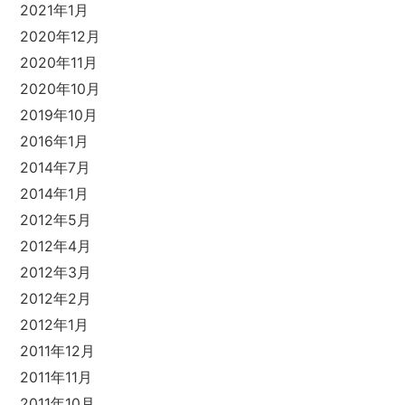
2021年1月
2020年12月
2020年11月
2020年10月
2019年10月
2016年1月
2014年7月
2014年1月
2012年5月
2012年4月
2012年3月
2012年2月
2012年1月
2011年12月
2011年11月
2011年10月