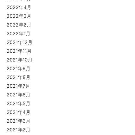
2022年4月
2022年3月
2022年2月
2022年1月
2021年12月
2021年11月
2021年10月
2021年9月
2021年8月
2021年7月
2021年6月
2021年5月
2021年4月
2021年3月
2021年2月