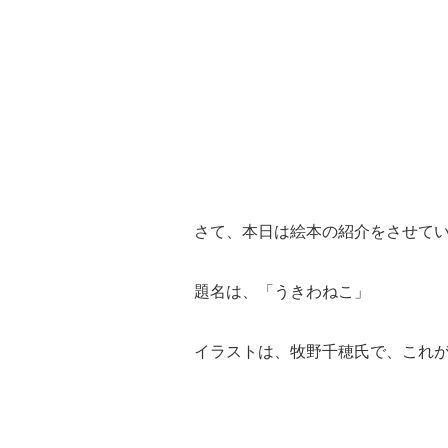
さて、本日は絵本の紹介をさせて
題名は、「うきわねこ」
イラストは、牧野千穂氏で、これ