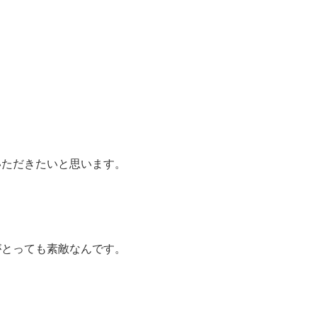
いただきたいと思います。
がとっても素敵なんです。