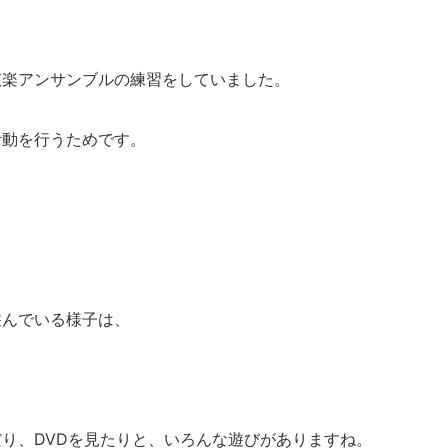
弦楽アンサンブルの練習をしていました。
活動を行うためです。
遊んでいる様子は、
り、DVDを見たりと、いろんな遊びがありますね。