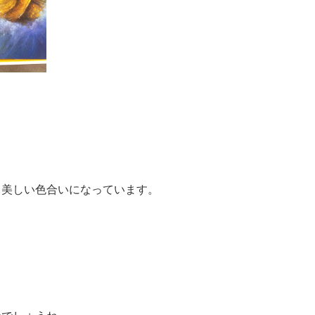
て美しい色合いになっています。