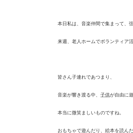
本日私は、音楽仲間で集まって、
来週、老人ホームでボランティア
皆さん子連れであつまり、
音楽が響き渡る中、
子供
が自由に
本当に微笑ましいものですね。
おもちゃで遊んだり、絵本を読んだ