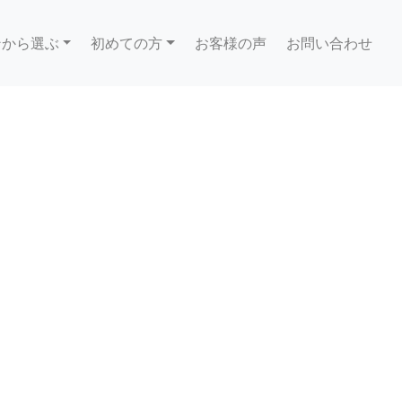
ンから選ぶ
初めての方
お客様の声
お問い合わせ