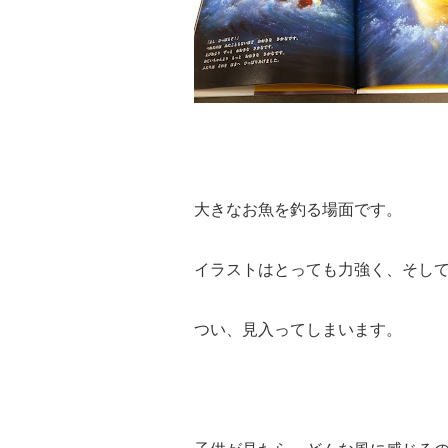
大きなお魚を釣る場面です。
イラストはとっても力強く、そし
つい、見入ってしまいます。