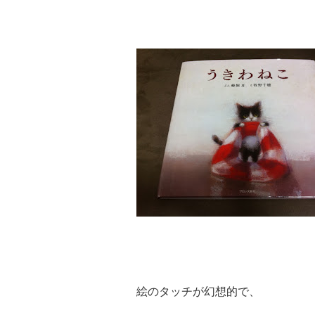
絵のタッチが幻想的で、